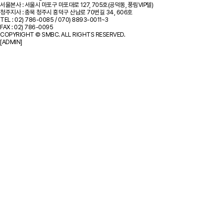
서울본사 : 서울시 마포구 마포대로 127, 705호(공덕동, 풍림VIP텔)
청주지사 : 충북 청주시 흥덕구 산남로 70번길 34, 606호
TEL : 02) 786-0085 / 070) 8893-0011~3
FAX : 02) 786-0095
COPYRIGHT © SMBC. ALL RIGHTS RESERVED.
[ADMIN]